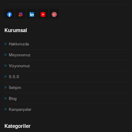
Kurumsal
Hakkımızda
Misyonumuz
Vizyonumuz
S.S.S
İletişim
Blog
Kampanyalar
Kategoriler