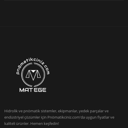
Hidrolik ve pnömatik sistemler, ekipmanlar, yedek parçalar ve
endüstriyel çözümler için Pnömatikciniz.com'da uygun fiyatlar ve
kaliteli ürünler. Hemen keşfedin!