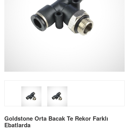
Goldstone Orta Bacak Te Rekor Farklı
Ebatlarda