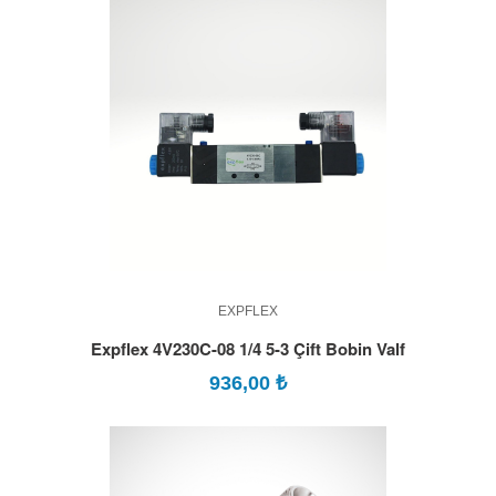
EXPFLEX
Expflex 4V230C-08 1/4 5-3 Çift Bobin Valf
936,00
₺