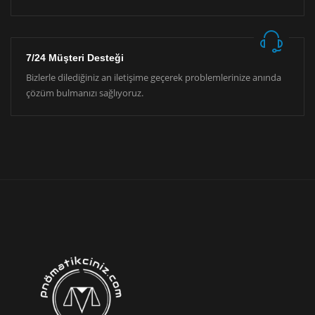
7/24 Müşteri Desteği
Bizlerle dilediğiniz an iletişime geçerek problemlerinize anında
çözüm bulmanızı sağlıyoruz.