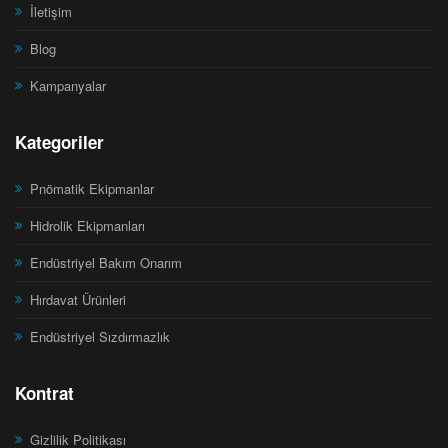
İletişim
Blog
Kampanyalar
Kategoriler
Pnömatik Ekipmanlar
Hidrolik Ekipmanları
Endüstriyel Bakım Onarım
Hırdavat Ürünleri
Endüstriyel Sızdırmazlık
Kontrat
Gizlilik Politikası