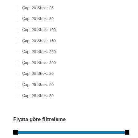
Çap: 20 Strok: 25
Çap: 20 Strok: 80
Çap: 20 Strok: 100
Çap: 20 Strok: 160
Çap: 20 Strok: 250
Çap: 20 Strok: 300
Çap: 25 Strok: 25
Çap: 25 Strok: 50
Çap: 25 Strok: 80
Fiyata göre filtreleme