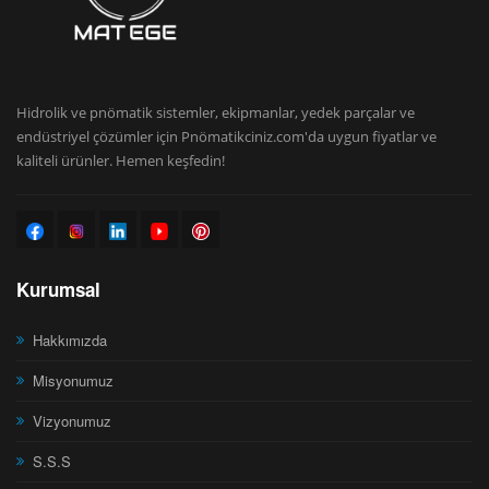
Hidrolik ve pnömatik sistemler, ekipmanlar, yedek parçalar ve
endüstriyel çözümler için Pnömatikciniz.com'da uygun fiyatlar ve
kaliteli ürünler. Hemen keşfedin!
Kurumsal
Hakkımızda
Misyonumuz
Vizyonumuz
S.S.S