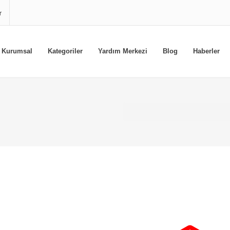
r
Kurumsal
Kategoriler
Yardım Merkezi
Blog
Haberler