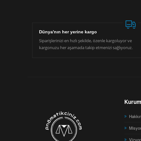
Dünya'nın her yerine kargo
Siparişlerinizi en hızlı şekilde, özenle kargoluyor ve
kargonuzu her aşamada takip etmenizi sağlıyoruz.
Kurum
Hakkı
Misyo
Vizyo