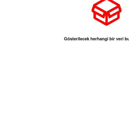
Gösterilecek herhangi bir veri 