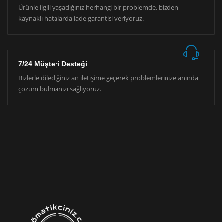
Ürünle ilgili yaşadığınız herhangi bir problemde, bizden
kaynaklı hatalarda iade garantisi veriyoruz.
7/24 Müşteri Desteği
Bizlerle dilediğiniz an iletişime geçerek problemlerinize anında
çözüm bulmanızı sağlıyoruz.