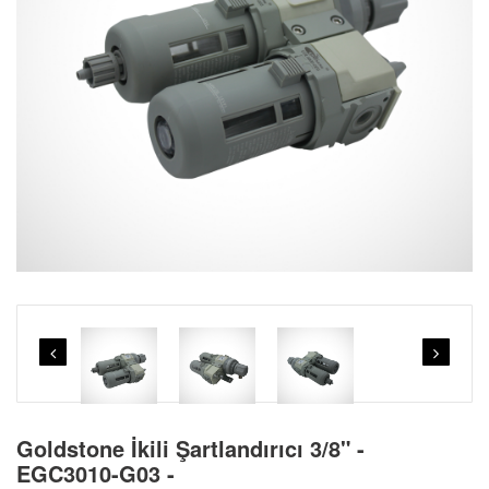
Goldstone İkili Şartlandırıcı 3/8" -
EGC3010-G03 -