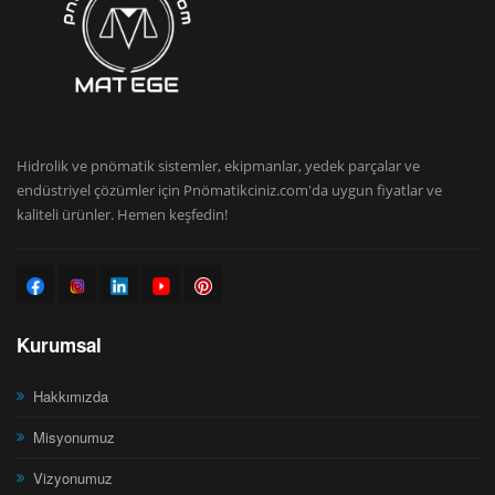
Hidrolik ve pnömatik sistemler, ekipmanlar, yedek parçalar ve
endüstriyel çözümler için Pnömatikciniz.com'da uygun fiyatlar ve
kaliteli ürünler. Hemen keşfedin!
Kurumsal
Hakkımızda
Misyonumuz
Vizyonumuz