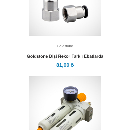
Goldstone
Goldstone Dişi Rekor Farklı Ebatlarda
81,00
₺