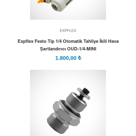
EXPFLEX
Expflex Festo Tip 1/4 Otomatik Tahliye İkili Hava
Şartlandırıcı OUD-1/4-MINI
1.800,00
₺