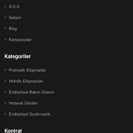
S.S.S
İletişim
Blog
Kampanyalar
Kategoriler
Pnömatik Ekipmanlar
Hidrolik Ekipmanları
Endüstriyel Bakım Onarım
Hırdavat Ürünleri
Endüstriyel Sızdırmazlık
Kontrat